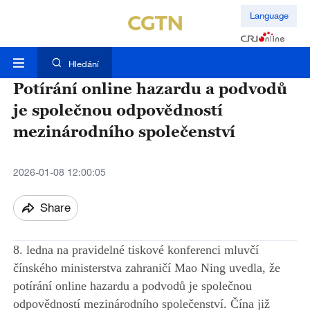
Language
Hledání
Potírání online hazardu a podvodů
je společnou odpovědností
mezinárodního společenství
2026-01-08 12:00:05
Share
8. ledna na pravidelné tiskové konferenci mluvčí
čínského ministerstva zahraničí Mao Ning uvedla, že
potírání online hazardu a podvodů je společnou
odpovědností mezinárodního společenství. Čína již