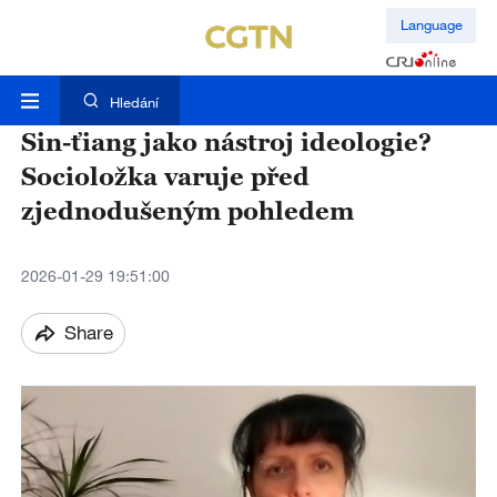
Language
Hledání
Sin-ťiang jako nástroj ideologie?
Socioložka varuje před
zjednodušeným pohledem
2026-01-29 19:51:00
Share