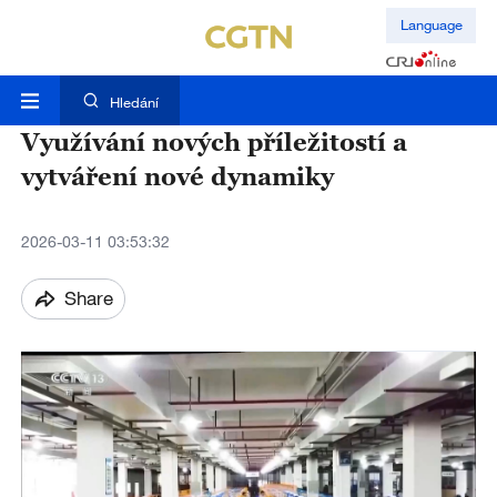
Language
Hledání
Využívání nových příležitostí a
vytváření nové dynamiky
2026-03-11 03:53:32
Share