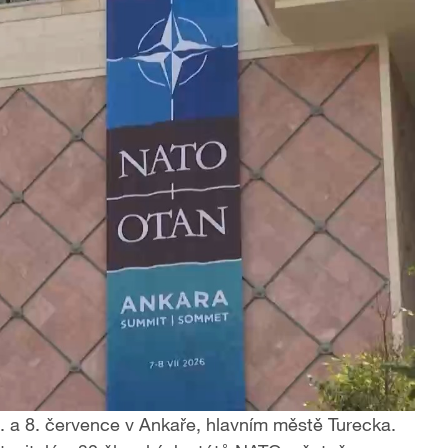
 a 8. července v Ankaře, hlavním městě Turecka.