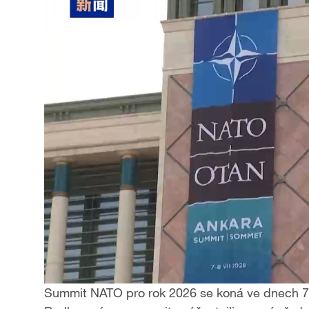
Summit NATO pro rok 2026 se koná ve dnech 7.