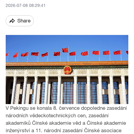
2026-07-08 08:29:41
Share
V Pekingu se konala 8. července dopoledne zasedání
národních vědeckotechnických cen, zasedání
akademiků Čínské akademie věd a Čínské akademie
inženýrství a 11. národní zasedání Čínské asociace